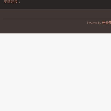
友情链接：
开云
Powered by